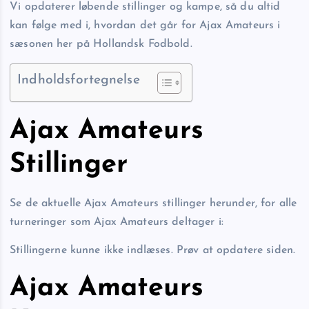
Vi opdaterer løbende stillinger og kampe, så du altid
kan følge med i, hvordan det går for Ajax Amateurs i
sæsonen her på Hollandsk Fodbold.
Indholdsfortegnelse
Ajax Amateurs
Stillinger
Se de aktuelle Ajax Amateurs stillinger herunder, for alle
turneringer som Ajax Amateurs deltager i:
Stillingerne kunne ikke indlæses. Prøv at opdatere siden.
Ajax Amateurs