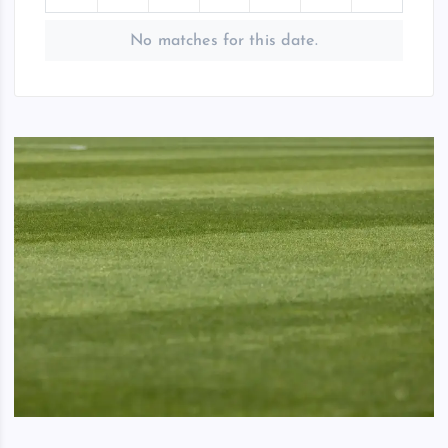
No matches for this date.