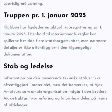
sportslig målsætning.
Truppen pr. 1. januar 2025
Klubben har ligeledes en aktuel trupregistrering pr. 1.
januar 2025. I henhold til internationale regler kan
spillerne besidde flere statsborgerskaber, men nærmere
detaljer er ikke offentliggjort i den tilgængelige
dokumentation.
Stab og ledelse
Information om den nuværende tekniske stab er ikke
offentliggjort i materialet, men det bemærkes, at Ajax
Amateurs som amatør­organisation indgår i den bredere
Ajax-struktur, hvor erfaring og know-how deles på tværs
af afdelinger.