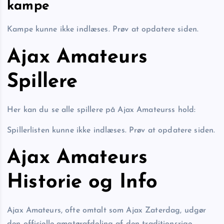
kampe
Kampe kunne ikke indlæses. Prøv at opdatere siden.
Ajax Amateurs
Spillere
Her kan du se alle spillere på Ajax Amateurss hold:
Spillerlisten kunne ikke indlæses. Prøv at opdatere siden.
Ajax Amateurs
Historie og Info
Ajax Amateurs, ofte omtalt som Ajax Zaterdag, udgør
den officielle amatørafdeling af den traditionsrige