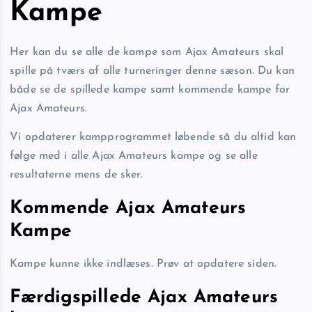
Kampe
Her kan du se alle de kampe som Ajax Amateurs skal
spille på tværs af alle turneringer denne sæson. Du kan
både se de spillede kampe samt kommende kampe for
Ajax Amateurs.
Vi opdaterer kampprogrammet løbende så du altid kan
følge med i alle Ajax Amateurs kampe og se alle
resultaterne mens de sker.
Kommende Ajax Amateurs
Kampe
Kampe kunne ikke indlæses. Prøv at opdatere siden.
Færdigspillede Ajax Amateurs