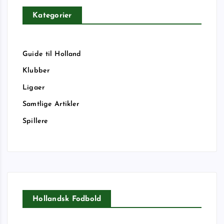
Kategorier
Guide til Holland
Klubber
Ligaer
Samtlige Artikler
Spillere
Hollandsk Fodbold