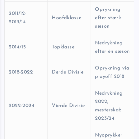
Oprykning
2011/12-
Hoofdklasse
efter stærk
2013/14
sæson
Nedrykning
2014/15
Topklasse
efter én sæson
Oprykning via
2018-2022
Derde Divisie
playoff 2018
Nedrykning
2022,
2022-2024
Vierde Divisie
mesterskab
2023/24
Nyoprykker