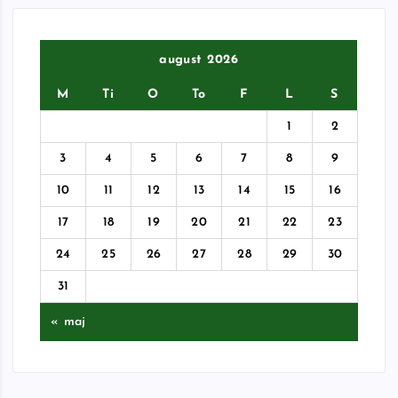
august 2026
M
Ti
O
To
F
L
S
1
2
3
4
5
6
7
8
9
10
11
12
13
14
15
16
17
18
19
20
21
22
23
24
25
26
27
28
29
30
31
« maj