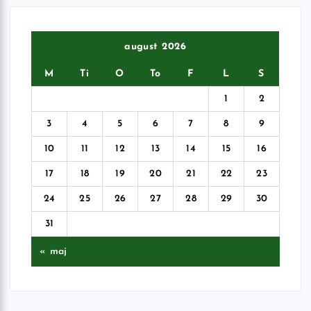
august 2026
M
Ti
O
To
F
L
S
1
2
3
4
5
6
7
8
9
10
11
12
13
14
15
16
17
18
19
20
21
22
23
24
25
26
27
28
29
30
31
« maj