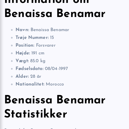
Benaissa Benamar
Navn:
Benaissa Benamar
Trøje Nummer:
15
Position:
Forsvarer
Højde:
191 cm
Vægt:
85.0 kg
Fødselsdato:
08/04-1997
Alder:
28 år
Nationalitet:
Morocco
Benaissa Benamar
Statistikker