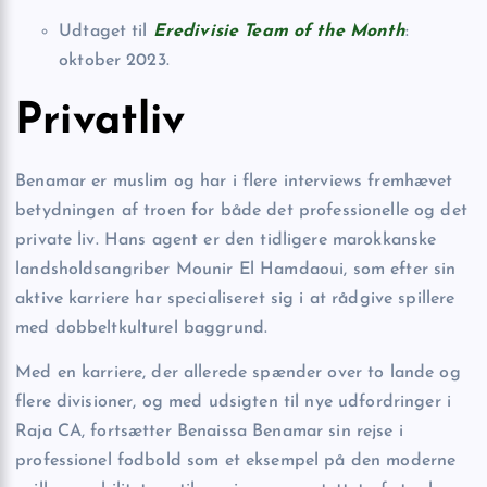
Udtaget til
Eredivisie Team of the Month
:
oktober 2023.
Privatliv
Benamar er muslim og har i flere interviews fremhævet
betydningen af troen for både det professionelle og det
private liv. Hans agent er den tidligere marokkanske
landsholdsangriber Mounir El Hamdaoui, som efter sin
aktive karriere har specialiseret sig i at rådgive spillere
med dobbeltkulturel baggrund.
Med en karriere, der allerede spænder over to lande og
flere divisioner, og med udsigten til nye udfordringer i
Raja CA, fortsætter Benaissa Benamar sin rejse i
professionel fodbold som et eksempel på den moderne