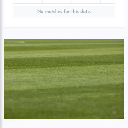
No matches for this date.