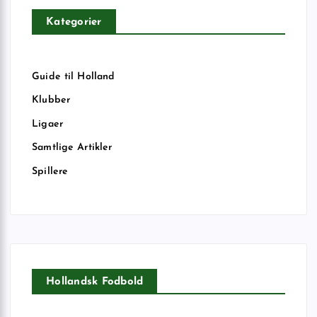
Kategorier
Guide til Holland
Klubber
Ligaer
Samtlige Artikler
Spillere
Hollandsk Fodbold