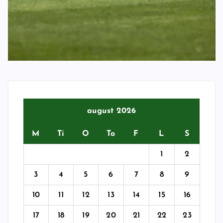
august 2026
M
Ti
O
To
F
L
S
1
2
3
4
5
6
7
8
9
10
11
12
13
14
15
16
17
18
19
20
21
22
23