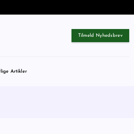
Tilmeld Nyhedsbrev
lige Artikler