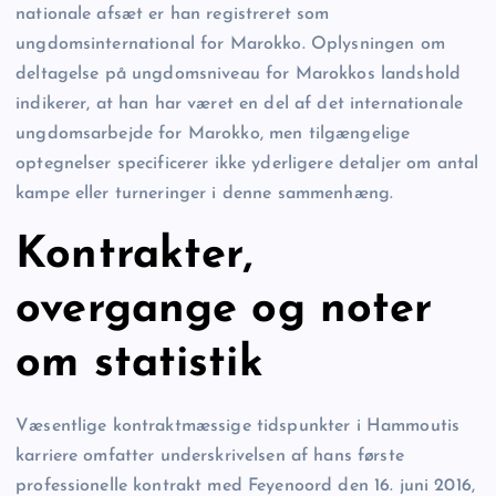
nationale afsæt er han registreret som
ungdomsinternational for Marokko. Oplysningen om
deltagelse på ungdomsniveau for Marokkos landshold
indikerer, at han har været en del af det internationale
ungdomsarbejde for Marokko, men tilgængelige
optegnelser specificerer ikke yderligere detaljer om antal
kampe eller turneringer i denne sammenhæng.
Kontrakter,
overgange og noter
om statistik
Væsentlige kontraktmæssige tidspunkter i Hammoutis
karriere omfatter underskrivelsen af hans første
professionelle kontrakt med Feyenoord den 16. juni 2016,