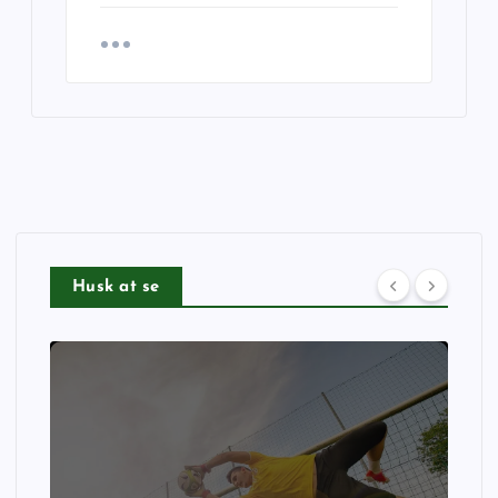
Husk at se