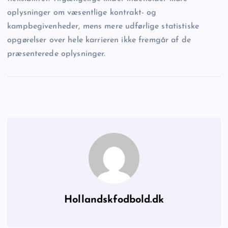
oplysninger om væsentlige kontrakt- og
kampbegivenheder, mens mere udførlige statistiske
opgørelser over hele karrieren ikke fremgår af de
præsenterede oplysninger.
Hollandskfodbold.dk