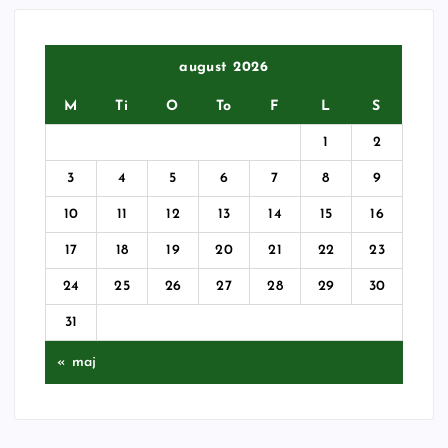
august 2026
M
Ti
O
To
F
L
S
1
2
3
4
5
6
7
8
9
10
11
12
13
14
15
16
17
18
19
20
21
22
23
24
25
26
27
28
29
30
31
« maj