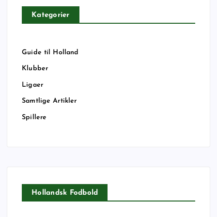
Kategorier
Guide til Holland
Klubber
Ligaer
Samtlige Artikler
Spillere
Hollandsk Fodbold