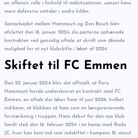
en offensiv rolle i forhold til målsituationer, uanset hans
mere defensive omtaler i andre kilder.
Samarbejdet mellem Hammouti og Den Bosch blev
afsluttet den 18. januar 2024, da parterne ophævede
kontrakten ved gensidig aftale, et skridt som åbnede
mulighed for et nyt klubskifte i løbet af 2024.
Skiftet til FC Emmen
Den 22. januar 2024 blev det officielt, at Faris
Hammouti havde underskrevet en kontrakt med FC
Emmen, en aftale der løber frem til juni 2026, hvilket
indikerer, at klubben så ham som en længerevarende
forstærkning i truppen. Hans debut for den nye klub
fandt sted den 16. februar 2024 i en kamp mod Roda
JC, hvor han kom ind som indskiftet i kampens 81. minut