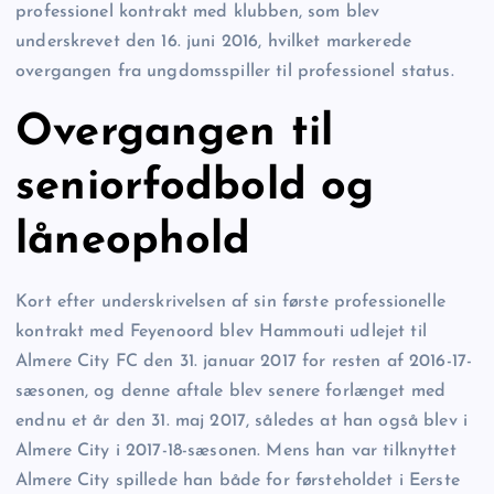
professionel kontrakt med klubben, som blev
underskrevet den 16. juni 2016, hvilket markerede
overgangen fra ungdomsspiller til professionel status.
Overgangen til
seniorfodbold og
låneophold
Kort efter underskrivelsen af sin første professionelle
kontrakt med Feyenoord blev Hammouti udlejet til
Almere City FC den 31. januar 2017 for resten af 2016-17-
sæsonen, og denne aftale blev senere forlænget med
endnu et år den 31. maj 2017, således at han også blev i
Almere City i 2017-18-sæsonen. Mens han var tilknyttet
Almere City spillede han både for førsteholdet i Eerste