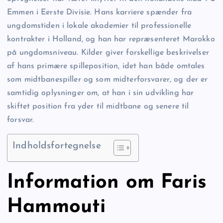
Emmen i Eerste Divisie. Hans karriere spænder fra
ungdomstiden i lokale akademier til professionelle
kontrakter i Holland, og han har repræsenteret Marokko
på ungdomsniveau. Kilder giver forskellige beskrivelser
af hans primære spilleposition, idet han både omtales
som midtbanespiller og som midterforsvarer, og der er
samtidig oplysninger om, at han i sin udvikling har
skiftet position fra yder til midtbane og senere til
forsvar.
Indholdsfortegnelse
Information om Faris
Hammouti