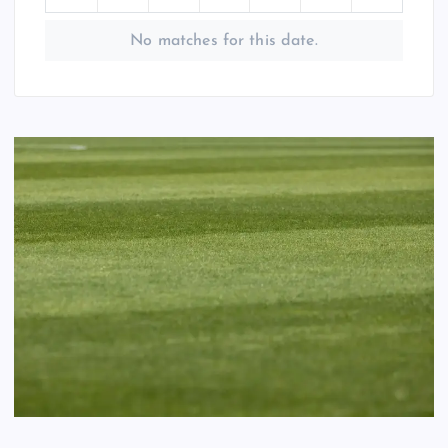
No matches for this date.