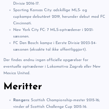
Divisie 2016-17.
Sporting Kansas City: adskillige MLS- og
cupkampe debutåret 2019, herunder debut mod FC
Cincinnati.
New York City FC: 7 MLS-optrædener i 2021-
sæsonen.
FC Den Bosch: kampe i Eerste Divisie 2023-24-
sæsonen (eksakte tal ikke offentliggjort).
Der findes endnu ingen officielle opgørelser for
eventuelle optrædener i Lokomotiva Zagreb eller New
Mexico United.
Meritter
Rangers
: Scottish Championship-mester 2015-16;
vinder af Scottish Challenge Cup 2015-16.