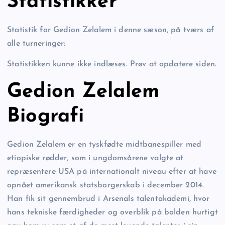
Statistikker
Statistik for Gedion Zelalem i denne sæson, på tværs af
alle turneringer:
Statistikken kunne ikke indlæses. Prøv at opdatere siden.
Gedion Zelalem
Biografi
Gedion Zelalem er en tyskfødte midtbanespiller med
etiopiske rødder, som i ungdomsårene valgte at
repræsentere USA på internationalt niveau efter at have
opnået amerikansk statsborgerskab i december 2014.
Han fik sit gennembrud i Arsenals talentakademi, hvor
hans tekniske færdigheder og overblik på bolden hurtigt