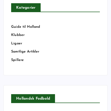
Kategorier
Guide til Holland
Klubber
Ligaer
Samtlige Artikler
Spillere
Hollandsk Fodbold