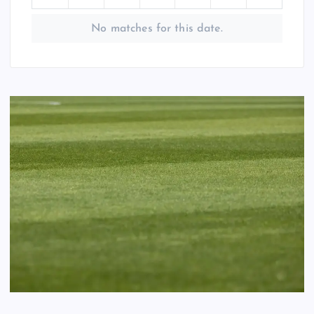
No matches for this date.