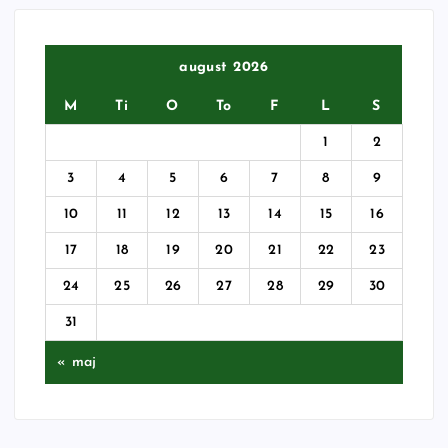
august 2026
M
Ti
O
To
F
L
S
1
2
3
4
5
6
7
8
9
10
11
12
13
14
15
16
17
18
19
20
21
22
23
24
25
26
27
28
29
30
31
« maj