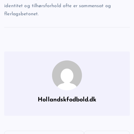
identitet og tilhørsforhold ofte er sammensat og
flerlagsbetonet.
Hollandskfodbold.dk