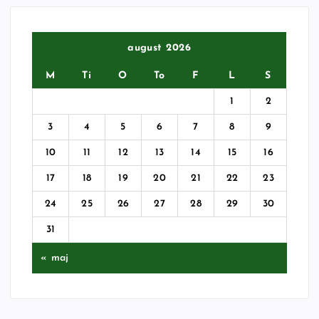
august 2026
M
Ti
O
To
F
L
S
1
2
3
4
5
6
7
8
9
10
11
12
13
14
15
16
17
18
19
20
21
22
23
24
25
26
27
28
29
30
31
« maj