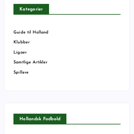
Kategorier
Guide til Holland
Klubber
Ligaer
Samtlige Artikler
Spillere
Hollandsk Fodbold