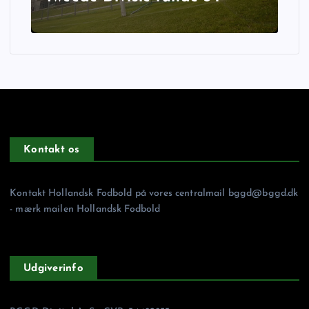
Kontakt os
Kontakt Hollandsk Fodbold på vores centralmail
bggd@bggd.dk
- mærk mailen Hollandsk Fodbold
Udgiverinfo