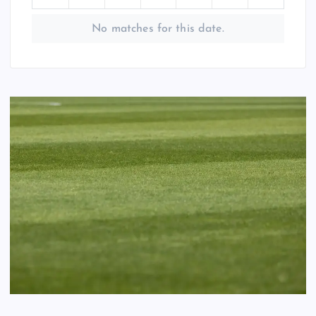
No matches for this date.