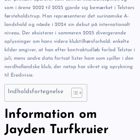
som i årene 2022 til 2025 gjorde sig bemærket i Telstars
førsteholdstrup. Han repræsenterer det surinamske A-
landshold og nåede i 2024 sin debut på internationalt
niveau. Der eksisterer i sommeren 2025 divergerende
oplysninger om hans videre klubtilhørsforhold: enkelte
kilder angiver, at han efter kontraktudløb forlod Telstar i
juli, mens andre data fortsat lister ham som spiller i den
nordhollandske klub, der netop har sikret sig oprykning
til Eredivisie.
Indholdsfortegnelse
Information om
Jayden Turfkruier