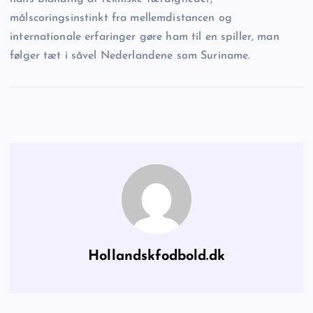
målscoringsinstinkt fra mellemdistancen og
internationale erfaringer gøre ham til en spiller, man
følger tæt i såvel Nederlandene som Suriname.
Hollandskfodbold.dk