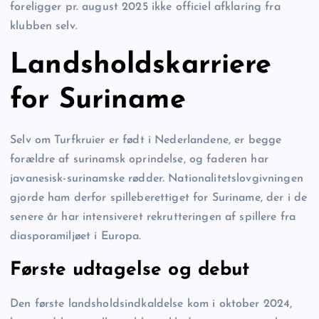
foreligger pr. august 2025 ikke officiel afklaring fra
klubben selv.
Landsholdskarriere
for Suriname
Selv om Turfkruier er født i Nederlandene, er begge
forældre af surinamsk oprindelse, og faderen har
javanesisk-surinamske rødder. Nationalitetslovgivningen
gjorde ham derfor spilleberettiget for Suriname, der i de
senere år har intensiveret rekrutteringen af spillere fra
diasporamiljøet i Europa.
Første udtagelse og debut
Den første landsholdsindkaldelse kom i oktober 2024,