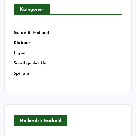
Kategorier
Guide til Holland
Klubber
Ligaer
Samtlige Artikler
Spillere
Hollandsk Fodbold