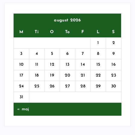
august 2026
M
Ti
O
To
F
L
S
1
2
3
4
5
6
7
8
9
10
11
12
13
14
15
16
17
18
19
20
21
22
23
24
25
26
27
28
29
30
31
« maj