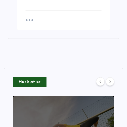
Husk at se