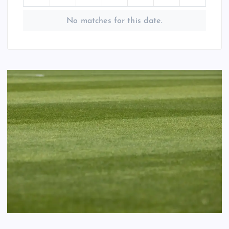
No matches for this date.