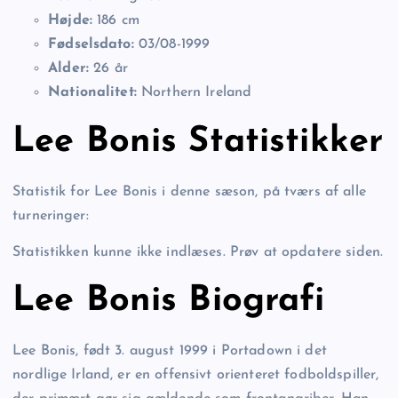
Højde:
186 cm
Fødselsdato:
03/08-1999
Alder:
26 år
Nationalitet:
Northern Ireland
Lee Bonis Statistikker
Statistik for Lee Bonis i denne sæson, på tværs af alle
turneringer:
Statistikken kunne ikke indlæses. Prøv at opdatere siden.
Lee Bonis Biografi
Lee Bonis, født 3. august 1999 i Portadown i det
nordlige Irland, er en offensivt orienteret fodboldspiller,