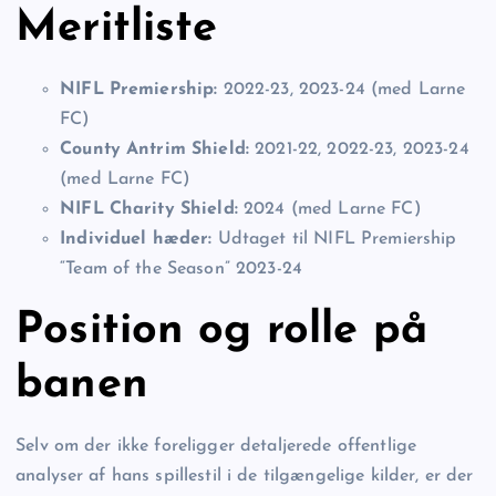
Meritliste
NIFL Premiership:
2022-23, 2023-24 (med Larne
FC)
County Antrim Shield:
2021-22, 2022-23, 2023-24
(med Larne FC)
NIFL Charity Shield:
2024 (med Larne FC)
Individuel hæder:
Udtaget til NIFL Premiership
“Team of the Season” 2023-24
Position og rolle på
banen
Selv om der ikke foreligger detaljerede offentlige
analyser af hans spillestil i de tilgængelige kilder, er der