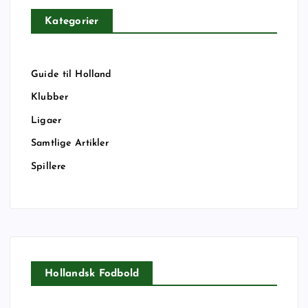
Kategorier
Guide til Holland
Klubber
Ligaer
Samtlige Artikler
Spillere
Hollandsk Fodbold