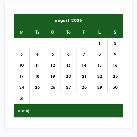
august 2026
M
Ti
O
To
F
L
S
1
2
3
4
5
6
7
8
9
10
11
12
13
14
15
16
17
18
19
20
21
22
23
24
25
26
27
28
29
30
31
« maj