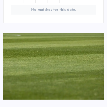
No matches for this date.