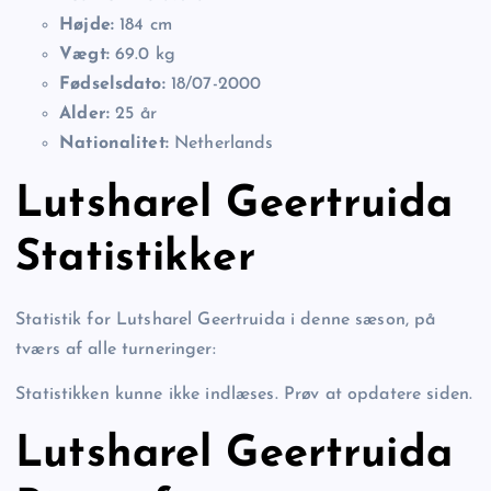
Højde:
184 cm
Vægt:
69.0 kg
Fødselsdato:
18/07-2000
Alder:
25 år
Nationalitet:
Netherlands
Lutsharel Geertruida
Statistikker
Statistik for Lutsharel Geertruida i denne sæson, på
tværs af alle turneringer:
Statistikken kunne ikke indlæses. Prøv at opdatere siden.
Lutsharel Geertruida