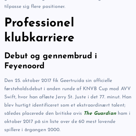
tilpasse sig flere positioner.
Professionel
klubkarriere
Debut og gennembrud i
Feyenoord
Den 25. oktober 2017 fik Geertruida sin officielle
førsteholdsdebut i anden runde af KNVB Cup mod AVV
Swift, hvor han afløste Jerry St. Juste i det 77. minut. Han
blev hurtigt identificeret som et ekstraordinært talent;
således placerede den britiske avis
The Guardian
ham i
oktober 2017 på sin liste over de 60 mest lovende
spillere i årgangen 2000.