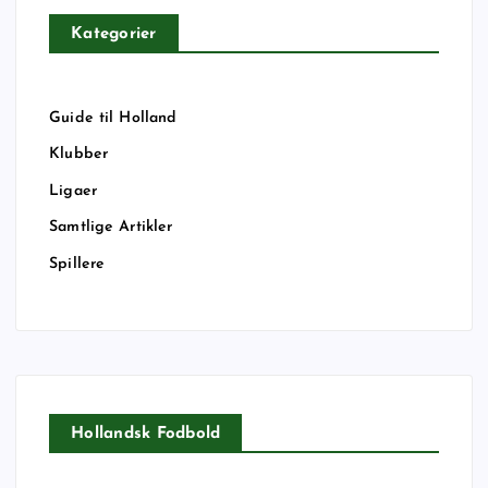
Kategorier
Guide til Holland
Klubber
Ligaer
Samtlige Artikler
Spillere
Hollandsk Fodbold