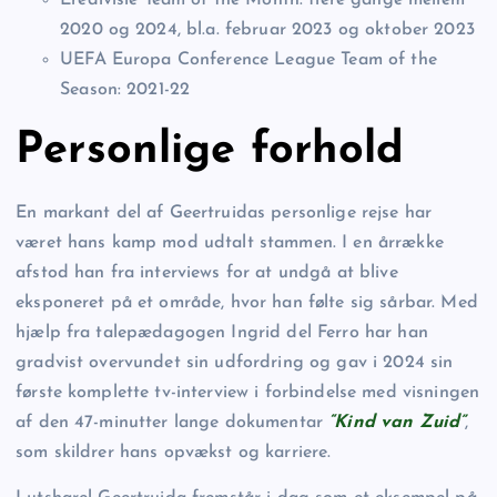
2020 og 2024, bl.a. februar 2023 og oktober 2023
UEFA Europa Conference League Team of the
Season: 2021-22
Personlige forhold
En markant del af Geertruidas personlige rejse har
været hans kamp mod udtalt stammen. I en årrække
afstod han fra interviews for at undgå at blive
eksponeret på et område, hvor han følte sig sårbar. Med
hjælp fra talepædagogen Ingrid del Ferro har han
gradvist overvundet sin udfordring og gav i 2024 sin
første komplette tv-interview i forbindelse med visningen
af den 47-minutter lange dokumentar
“Kind van Zuid”
,
som skildrer hans opvækst og karriere.