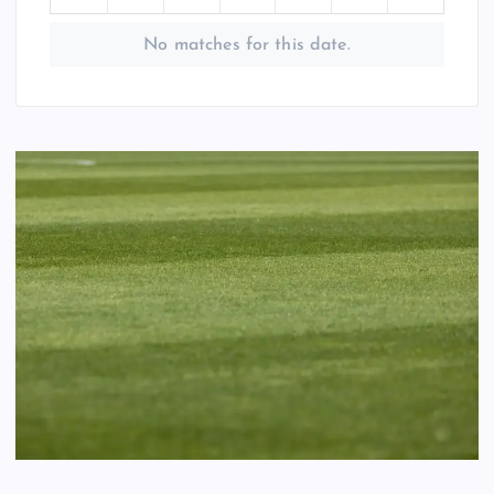
No matches for this date.