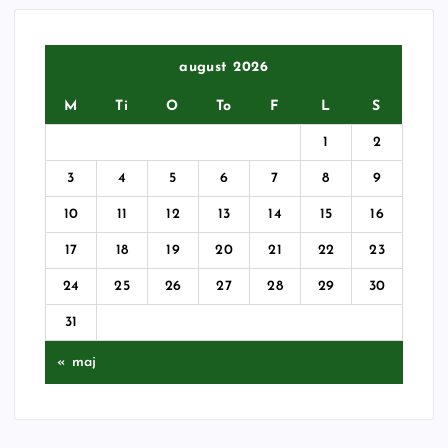
august 2026
M
Ti
O
To
F
L
S
1
2
3
4
5
6
7
8
9
10
11
12
13
14
15
16
17
18
19
20
21
22
23
24
25
26
27
28
29
30
31
« maj