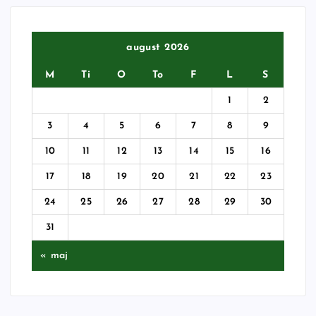
august 2026
M
Ti
O
To
F
L
S
1
2
3
4
5
6
7
8
9
10
11
12
13
14
15
16
17
18
19
20
21
22
23
24
25
26
27
28
29
30
31
« maj