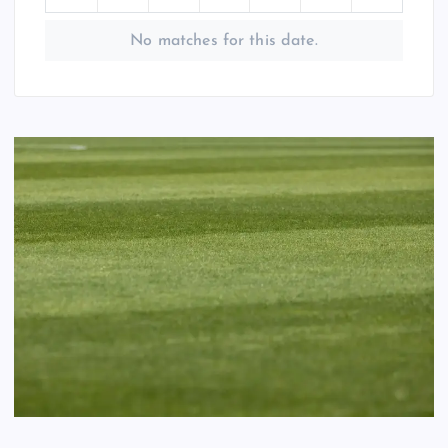
No matches for this date.