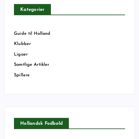
Kategorier
Guide til Holland
Klubber
Ligaer
Samtlige Artikler
Spillere
Hollandsk Fodbold