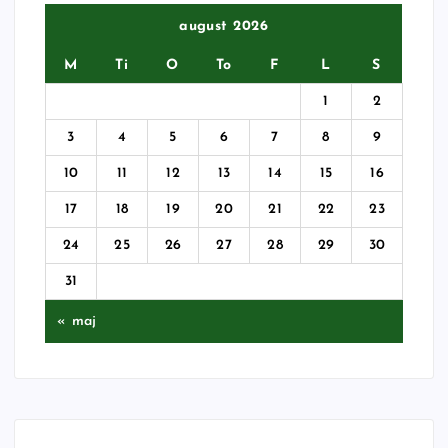
august 2026
M
Ti
O
To
F
L
S
1
2
3
4
5
6
7
8
9
10
11
12
13
14
15
16
17
18
19
20
21
22
23
24
25
26
27
28
29
30
31
« maj