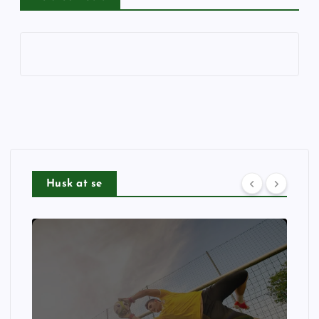
Husk at se