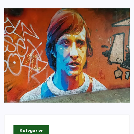
Kategorier