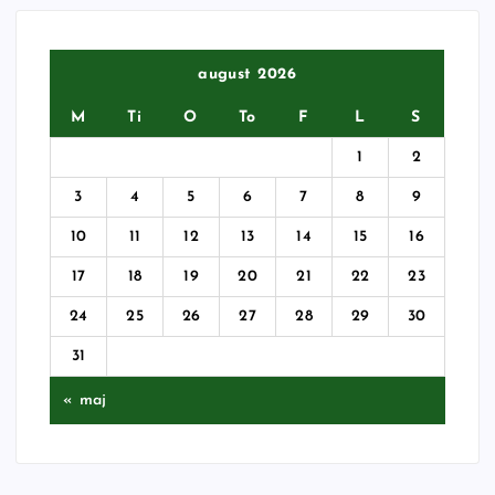
august 2026
M
Ti
O
To
F
L
S
1
2
3
4
5
6
7
8
9
10
11
12
13
14
15
16
17
18
19
20
21
22
23
24
25
26
27
28
29
30
31
« maj