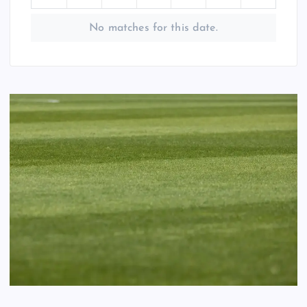
No matches for this date.