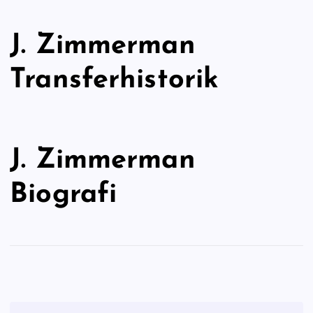
J. Zimmerman
Transferhistorik
J. Zimmerman
Biografi