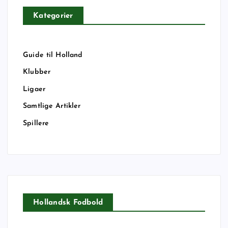
Kategorier
Guide til Holland
Klubber
Ligaer
Samtlige Artikler
Spillere
Hollandsk Fodbold