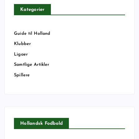
Kategorier
Guide til Holland
Klubber
Ligaer
Samtlige Artikler
Spillere
Hollandsk Fodbold