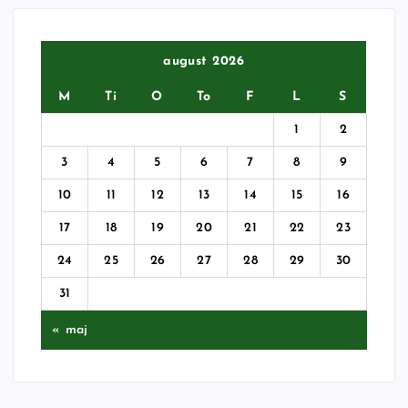
august 2026
M
Ti
O
To
F
L
S
1
2
3
4
5
6
7
8
9
10
11
12
13
14
15
16
17
18
19
20
21
22
23
24
25
26
27
28
29
30
31
« maj