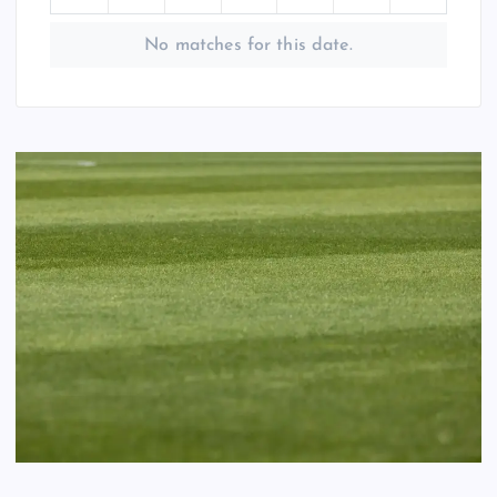
No matches for this date.