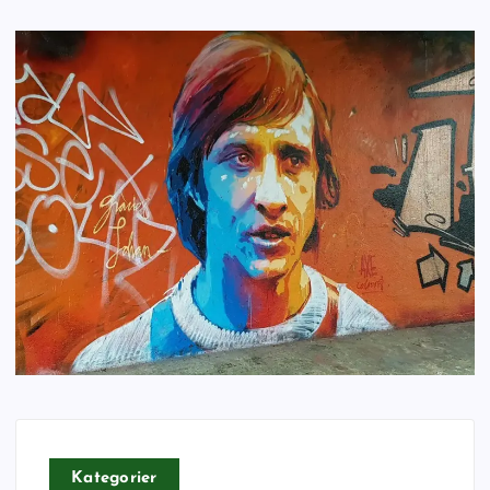
Kategorier