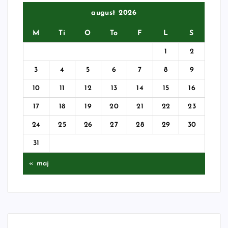
august 2026
M
Ti
O
To
F
L
S
1
2
3
4
5
6
7
8
9
10
11
12
13
14
15
16
17
18
19
20
21
22
23
24
25
26
27
28
29
30
31
« maj