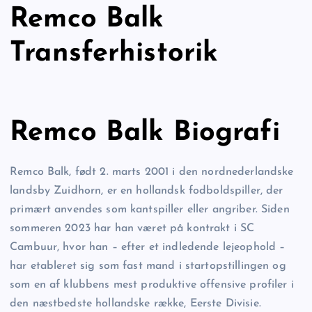
Remco Balk
Transferhistorik
Remco Balk Biografi
Remco Balk, født 2. marts 2001 i den nordnederlandske
landsby Zuidhorn, er en hollandsk fodboldspiller, der
primært anvendes som kantspiller eller angriber. Siden
sommeren 2023 har han været på kontrakt i SC
Cambuur, hvor han – efter et indledende lejeophold –
har etableret sig som fast mand i startopstillingen og
som en af klubbens mest produktive offensive profiler i
den næstbedste hollandske række, Eerste Divisie.