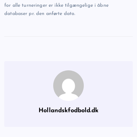
for alle turneringer er ikke tilgængelige i åbne
databaser pr. den anførte dato.
Hollandskfodbold.dk