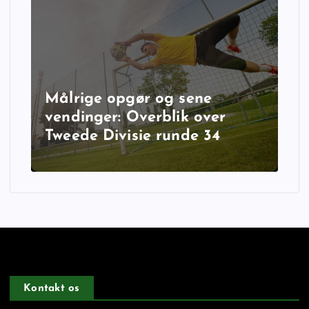
Målrige opgør og sene
vendinger: Overblik over
Tweede Divisie runde 34
Kontakt os