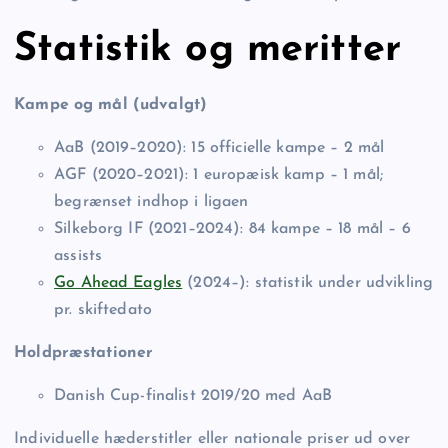
Statistik og meritter
Kampe og mål (udvalgt)
AaB (2019–2020): 15 officielle kampe – 2 mål
AGF (2020–2021): 1 europæisk kamp – 1 mål;
begrænset indhop i ligaen
Silkeborg IF (2021–2024): 84 kampe – 18 mål – 6
assists
Go Ahead Eagles
(2024–): statistik under udvikling
pr. skiftedato
Holdpræstationer
Danish Cup-finalist 2019/20 med AaB
Individuelle hæderstitler eller nationale priser ud over