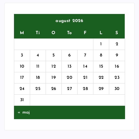
august 2026
M
Ti
O
To
F
L
S
1
2
3
4
5
6
7
8
9
10
11
12
13
14
15
16
17
18
19
20
21
22
23
24
25
26
27
28
29
30
31
« maj