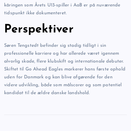
kåringen som Årets U13-spiller i AaB er på nuværende
tidspunkt ikke dokumenteret.
Perspektiver
Søren Tengstedt befinder sig stadig tidligt i sin
professionelle karriere og har allerede været igennem
alvorlig skade, flere klubskift og internationale debuter.
Skiftet til Go Ahead Eagles markerer hans første ophold
uden for Danmark og kan blive afgørende for den
videre udvikling, både som målscorer og som potentiel
kandidat til de ældre danske landshold.