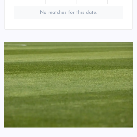
No matches for this date.