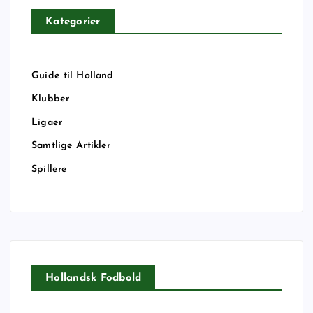
Kategorier
Guide til Holland
Klubber
Ligaer
Samtlige Artikler
Spillere
Hollandsk Fodbold