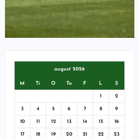
august 2026
M
Ti
O
To
F
L
S
1
2
3
4
5
6
7
8
9
10
11
12
13
14
15
16
17
18
19
20
21
22
23