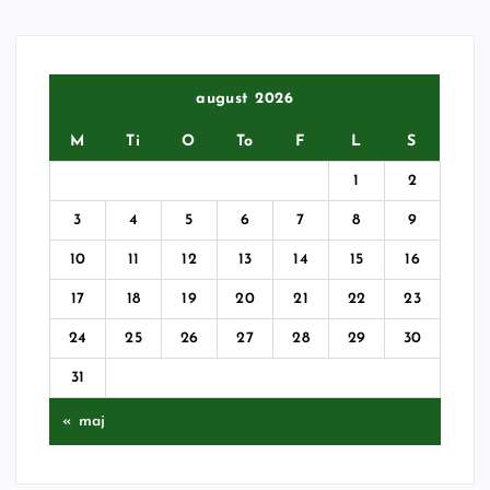
august 2026
M
Ti
O
To
F
L
S
1
2
3
4
5
6
7
8
9
10
11
12
13
14
15
16
17
18
19
20
21
22
23
24
25
26
27
28
29
30
31
« maj