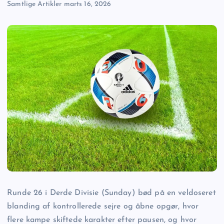
Samtlige Artikler
marts 16, 2026
Runde 26 i Derde Divisie (Sunday) bød på en veldoseret
blanding af kontrollerede sejre og åbne opgør, hvor
flere kampe skiftede karakter efter pausen, og hvor