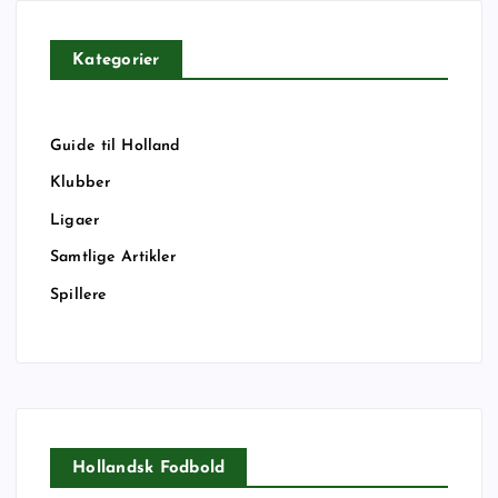
Kategorier
Guide til Holland
Klubber
Ligaer
Samtlige Artikler
Spillere
Hollandsk Fodbold