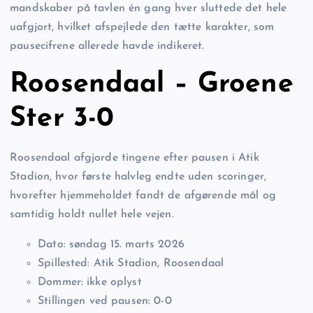
mandskaber på tavlen én gang hver sluttede det hele
uafgjort, hvilket afspejlede den tætte karakter, som
pausecifrene allerede havde indikeret.
Roosendaal – Groene
Ster 3-0
Roosendaal afgjorde tingene efter pausen i Atik
Stadion, hvor første halvleg endte uden scoringer,
hvorefter hjemmeholdet fandt de afgørende mål og
samtidig holdt nullet hele vejen.
Dato: søndag 15. marts 2026
Spillested: Atik Stadion, Roosendaal
Dommer: ikke oplyst
Stillingen ved pausen: 0-0