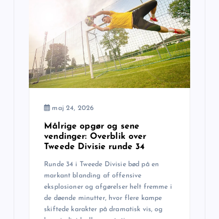
maj 24, 2026
Målrige opgør og sene
vendinger: Overblik over
Tweede Divisie runde 34
Runde 34 i Tweede Divisie bød på en
markant blanding af offensive
eksplosioner og afgørelser helt fremme i
de døende minutter, hvor flere kampe
skiftede karakter på dramatisk vis, og