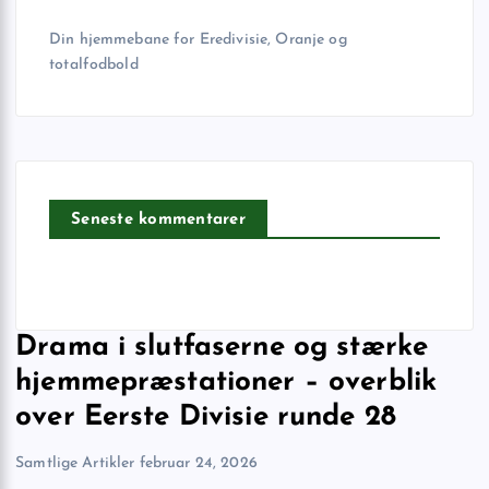
Din hjemmebane for Eredivisie, Oranje og
totalfodbold
Seneste kommentarer
Drama i slutfaserne og stærke
hjemmepræstationer – overblik
over Eerste Divisie runde 28
Samtlige Artikler
februar 24, 2026