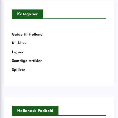
Kategorier
Guide til Holland
Klubber
Ligaer
Samtlige Artikler
Spillere
Hollandsk Fodbold