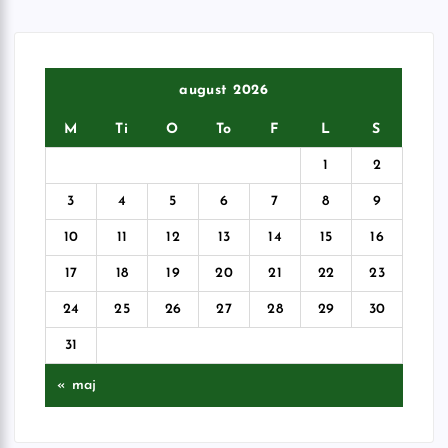
august 2026
M
Ti
O
To
F
L
S
1
2
3
4
5
6
7
8
9
10
11
12
13
14
15
16
17
18
19
20
21
22
23
24
25
26
27
28
29
30
31
« maj