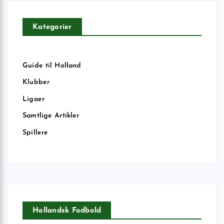
Kategorier
Guide til Holland
Klubber
Ligaer
Samtlige Artikler
Spillere
Hollandsk Fodbold