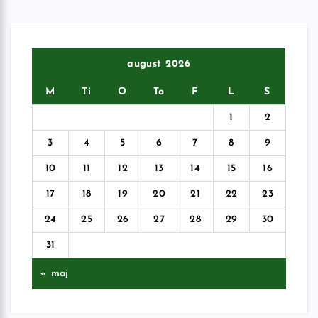
august 2026
M
Ti
O
To
F
L
S
1
2
3
4
5
6
7
8
9
10
11
12
13
14
15
16
17
18
19
20
21
22
23
24
25
26
27
28
29
30
31
« maj