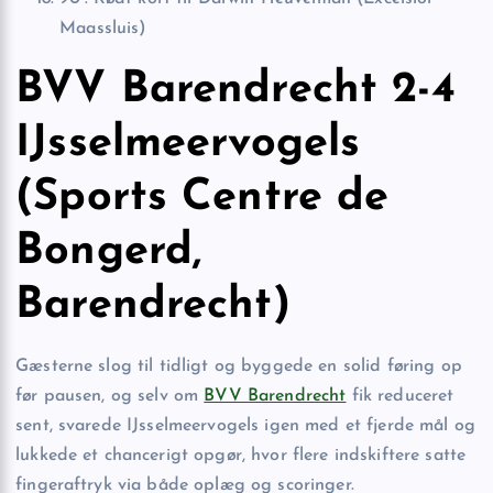
Maassluis)
BVV Barendrecht 2-4
IJsselmeervogels
(Sports Centre de
Bongerd,
Barendrecht)
Gæsterne slog til tidligt og byggede en solid føring op
før pausen, og selv om
BVV Barendrecht
fik reduceret
sent, svarede IJsselmeervogels igen med et fjerde mål og
lukkede et chancerigt opgør, hvor flere indskiftere satte
fingeraftryk via både oplæg og scoringer.