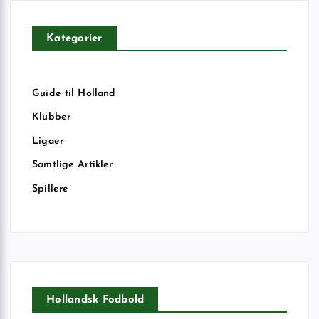
Kategorier
Guide til Holland
Klubber
Ligaer
Samtlige Artikler
Spillere
Hollandsk Fodbold