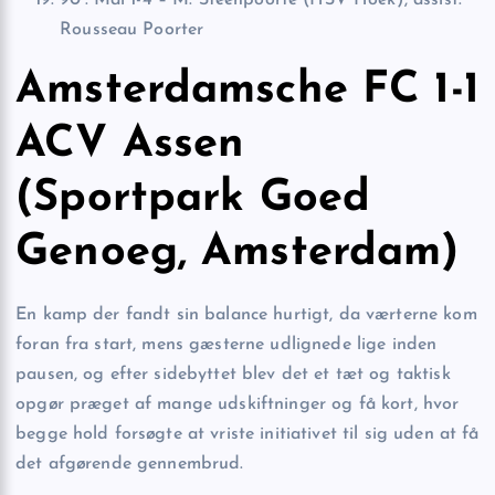
Rousseau Poorter
Amsterdamsche FC 1-1
ACV Assen
(Sportpark Goed
Genoeg, Amsterdam)
En kamp der fandt sin balance hurtigt, da værterne kom
foran fra start, mens gæsterne udlignede lige inden
pausen, og efter sidebyttet blev det et tæt og taktisk
opgør præget af mange udskiftninger og få kort, hvor
begge hold forsøgte at vriste initiativet til sig uden at få
det afgørende gennembrud.