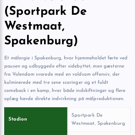
(Sportpark De
Westmaat,
Spakenburg)
Et målorgie i Spakenburg, hvor hjemmeholdet førte ved
pausen og udbyggede efter sidebyttet, men gæsterne
fra Volendam svarede med en voldsom offensiv, der
kulminerede med tre sene scoringer og et fuldt
comeback i en kamp, hvor både indskiftninger og flere
oplæg havde direkte indvirkning på målproduktionen.
Sportpark De
Stadion
Westmaat, Spakenburg