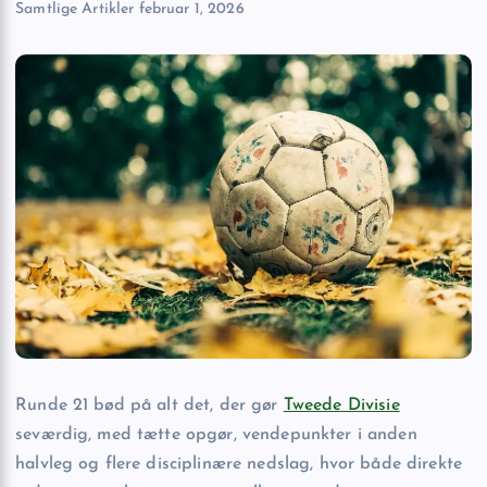
Samtlige Artikler
februar 1, 2026
Runde 21 bød på alt det, der gør
Tweede Divisie
seværdig, med tætte opgør, vendepunkter i anden
halvleg og flere disciplinære nedslag, hvor både direkte