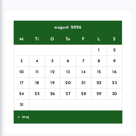
august 2026
M
Ti
O
To
F
L
S
1
2
3
4
5
6
7
8
9
10
11
12
13
14
15
16
17
18
19
20
21
22
23
24
25
26
27
28
29
30
31
« maj