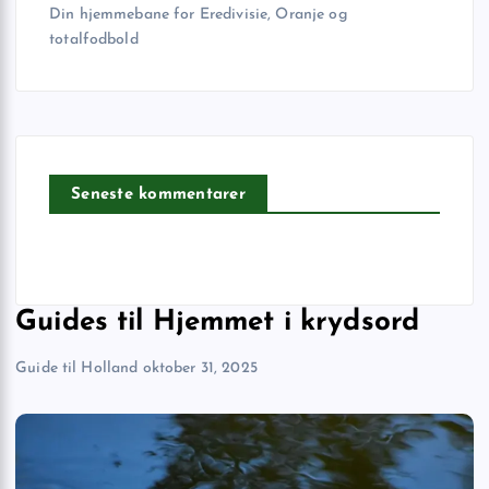
Din hjemmebane for Eredivisie, Oranje og
totalfodbold
Seneste kommentarer
Guides til Hjemmet i krydsord
Guide til Holland
oktober 31, 2025