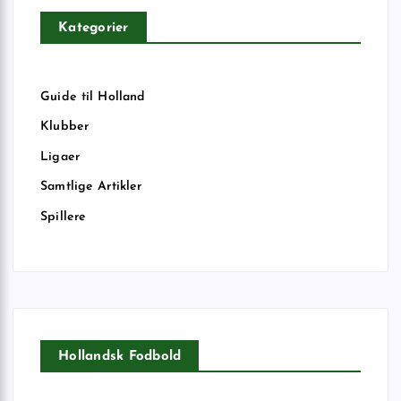
Kategorier
Guide til Holland
Klubber
Ligaer
Samtlige Artikler
Spillere
Hollandsk Fodbold