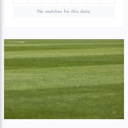
No matches for this date.