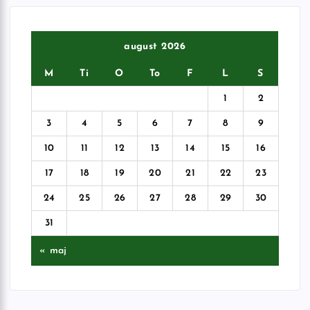
august 2026
M
Ti
O
To
F
L
S
1
2
3
4
5
6
7
8
9
10
11
12
13
14
15
16
17
18
19
20
21
22
23
24
25
26
27
28
29
30
31
« maj