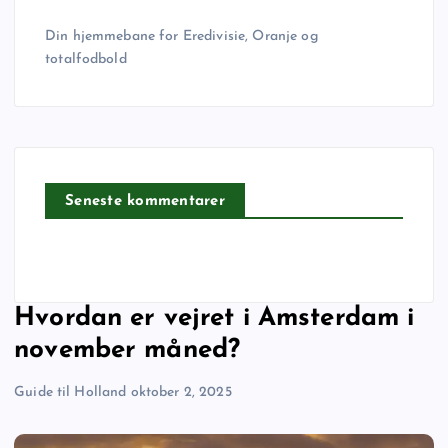
Din hjemmebane for Eredivisie, Oranje og
totalfodbold
Seneste kommentarer
Hvordan er vejret i Amsterdam i
november måned?
Guide til Holland
oktober 2, 2025