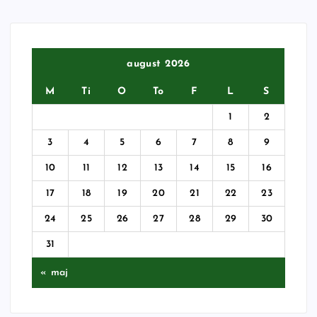
august 2026
M
Ti
O
To
F
L
S
1
2
3
4
5
6
7
8
9
10
11
12
13
14
15
16
17
18
19
20
21
22
23
24
25
26
27
28
29
30
31
« maj