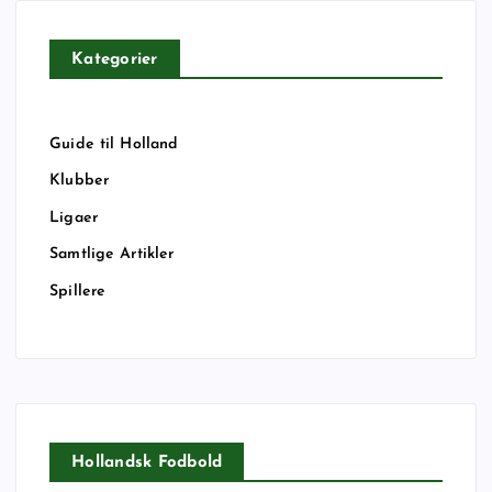
Kategorier
Guide til Holland
Klubber
Ligaer
Samtlige Artikler
Spillere
Hollandsk Fodbold