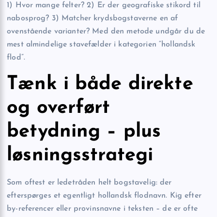
1) Hvor mange felter? 2) Er der geografiske stikord til
nabosprog? 3) Matcher krydsbogstaverne en af
ovenstående varianter? Med den metode undgår du de
mest almindelige stavefælder i kategorien “hollandsk
flod”.
Tænk i både direkte
og overført
betydning – plus
løsningsstrategi
Som oftest er ledetråden helt bogstavelig: der
efterspørges et egentligt hollandsk flodnavn. Kig efter
by-referencer eller provinsnavne i teksten – de er ofte