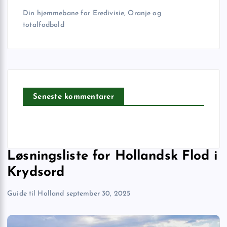
Din hjemmebane for Eredivisie, Oranje og
totalfodbold
Seneste kommentarer
Løsningsliste for Hollandsk Flod i
Krydsord
Guide til Holland
september 30, 2025