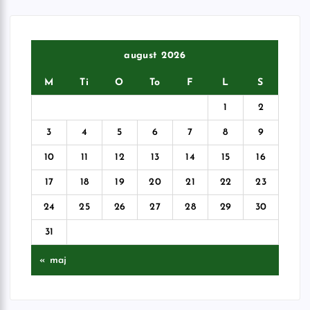
august 2026
M
Ti
O
To
F
L
S
1
2
3
4
5
6
7
8
9
10
11
12
13
14
15
16
17
18
19
20
21
22
23
24
25
26
27
28
29
30
31
« maj