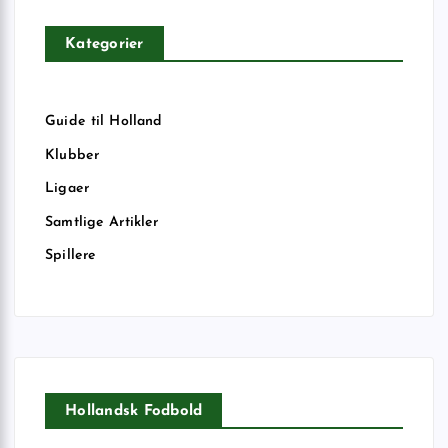
Kategorier
Guide til Holland
Klubber
Ligaer
Samtlige Artikler
Spillere
Hollandsk Fodbold