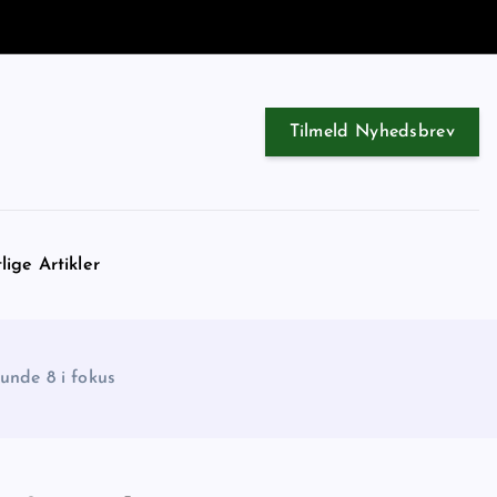
Tilmeld Nyhedsbrev
lige Artikler
runde 8 i fokus