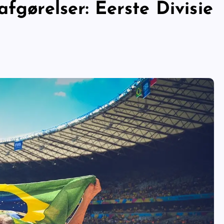
fgørelser: Eerste Divisie