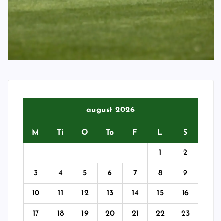
august 2026
M
Ti
O
To
F
L
S
1
2
3
4
5
6
7
8
9
10
11
12
13
14
15
16
17
18
19
20
21
22
23