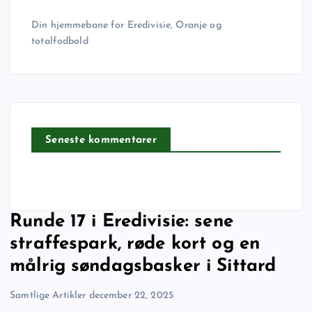
Din hjemmebane for Eredivisie, Oranje og
totalfodbold
Seneste kommentarer
Runde 17 i Eredivisie: sene
straffespark, røde kort og en
målrig søndagsbasker i Sittard
Samtlige Artikler
december 22, 2025