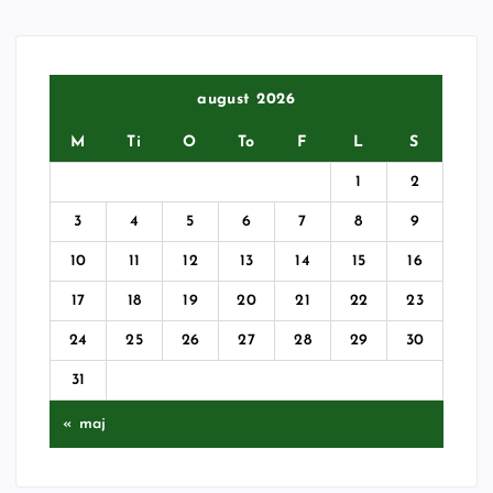
august 2026
M
Ti
O
To
F
L
S
1
2
3
4
5
6
7
8
9
10
11
12
13
14
15
16
17
18
19
20
21
22
23
24
25
26
27
28
29
30
31
« maj