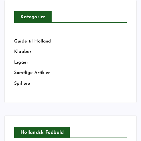
Kategorier
Guide til Holland
Klubber
Ligaer
Samtlige Artikler
Spillere
Hollandsk Fodbold