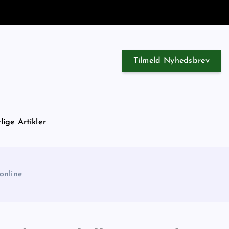
Tilmeld Nyhedsbrev
lige Artikler
 online