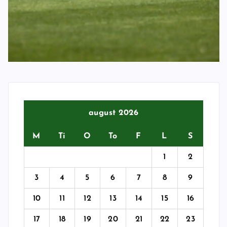
august 2026
M
Ti
O
To
F
L
S
1
2
3
4
5
6
7
8
9
10
11
12
13
14
15
16
17
18
19
20
21
22
23