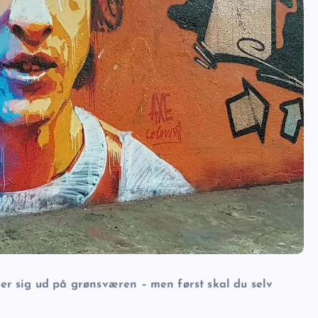
der sig ud på grønsværen – men først skal du selv