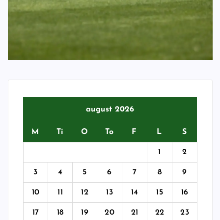
august 2026
M
Ti
O
To
F
L
S
1
2
3
4
5
6
7
8
9
10
11
12
13
14
15
16
17
18
19
20
21
22
23