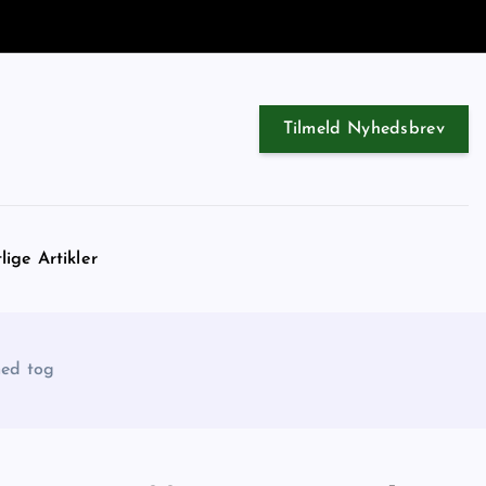
Tilmeld Nyhedsbrev
lige Artikler
med tog