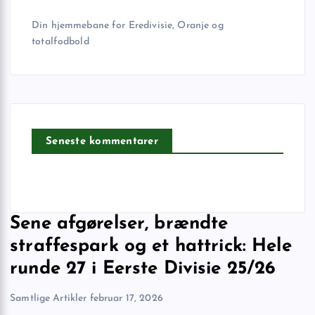
Din hjemmebane for Eredivisie, Oranje og
totalfodbold
Seneste kommentarer
Sene afgørelser, brændte
straffespark og et hattrick: Hele
runde 27 i Eerste Divisie 25/26
Samtlige Artikler
februar 17, 2026