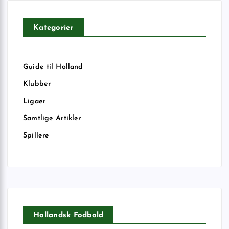
Kategorier
Guide til Holland
Klubber
Ligaer
Samtlige Artikler
Spillere
Hollandsk Fodbold