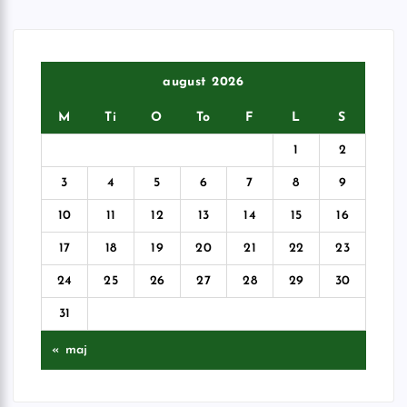
august 2026
M
Ti
O
To
F
L
S
1
2
3
4
5
6
7
8
9
10
11
12
13
14
15
16
17
18
19
20
21
22
23
24
25
26
27
28
29
30
31
« maj