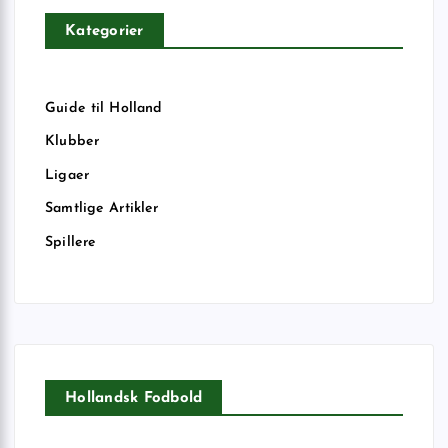
Kategorier
Guide til Holland
Klubber
Ligaer
Samtlige Artikler
Spillere
Hollandsk Fodbold