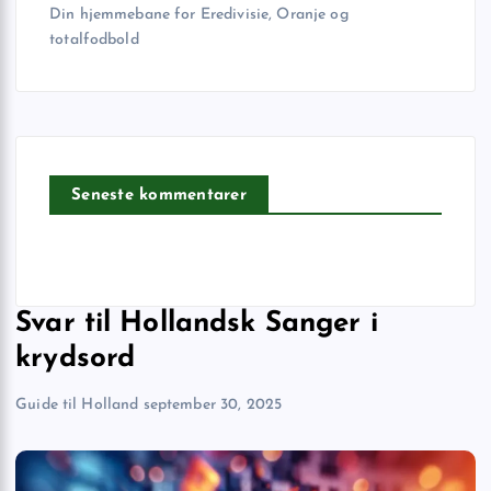
Din hjemmebane for Eredivisie, Oranje og
totalfodbold
Seneste kommentarer
Svar til Hollandsk Sanger i
krydsord
Guide til Holland
september 30, 2025