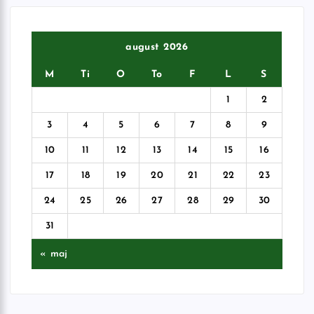
august 2026
M
Ti
O
To
F
L
S
1
2
3
4
5
6
7
8
9
10
11
12
13
14
15
16
17
18
19
20
21
22
23
24
25
26
27
28
29
30
31
« maj