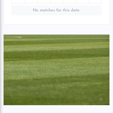
No matches for this date.